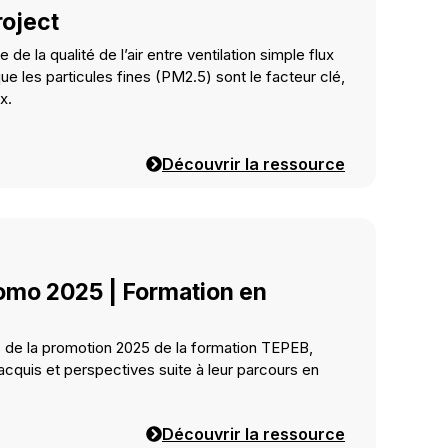
roject
e la qualité de l’air entre ventilation simple flux
que les particules fines (PM2.5) sont le facteur clé,
x.
Découvrir la ressource
mo 2025 | Formation en
 de la promotion 2025 de la formation TEPEB,
acquis et perspectives suite à leur parcours en
Découvrir la ressource