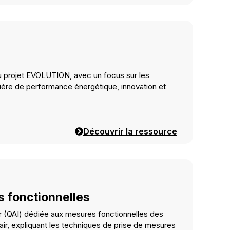
u projet EVOLUTION, avec un focus sur les
tière de performance énergétique, innovation et
Découvrir la ressource
 fonctionnelles
ur (QAI) dédiée aux mesures fonctionnelles des
’air, expliquant les techniques de prise de mesures