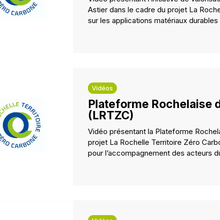
Astier dans le cadre du projet La Roch
sur les applications matériaux durables 
Vidéos
Plateforme Rochelaise 
(LRTZC)
Vidéo présentant la Plateforme Rochel
projet La Rochelle Territoire Zéro Car
pour l’accompagnement des acteurs du b