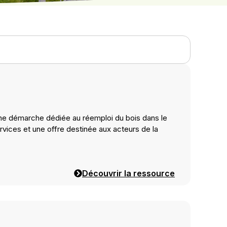
ne démarche dédiée au réemploi du bois dans le
vices et une offre destinée aux acteurs de la
Découvrir la ressource