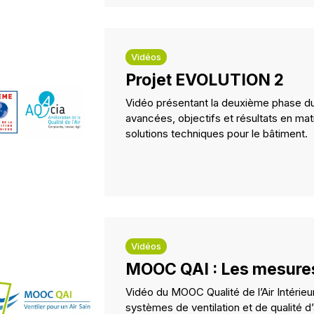
Vidéos
Projet EVOLUTION 2
Vidéo présentant la deuxième phase d
avancées, objectifs et résultats en ma
solutions techniques pour le bâtiment.
Vidéos
MOOC QAI : Les mesures
Vidéo du MOOC Qualité de l’Air Intérie
systèmes de ventilation et de qualité d