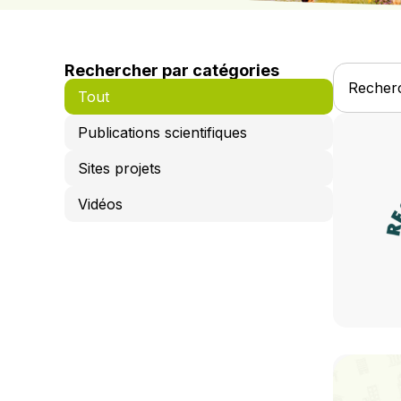
Rechercher par catégories
Tout
Publications scientifiques
Sites projets
Vidéos