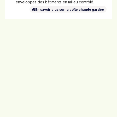
enveloppes des bâtiments en milieu contrôlé.
En savoir plus sur la boîte chaude gardée