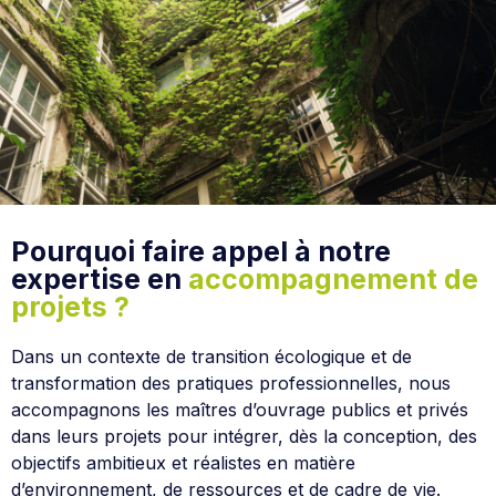
Pourquoi faire appel à notre
expertise en
accompagnement de
projets ?
Dans un contexte de transition écologique et de
transformation des pratiques professionnelles, nous
accompagnons les maîtres d’ouvrage publics et privés
dans leurs projets pour intégrer, dès la conception, des
objectifs ambitieux et réalistes en matière
d’environnement, de ressources et de cadre de vie.