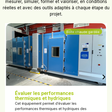
mesurer, simuler, former et valoriser, en conditions
réelles et avec des outils adaptés à chaque étape du
projet.
Boîte chaude gardée
Évaluer les performances
thermiques et hydriques
Cet équipement permet d’évaluer les
performances thermiques et hydriques des