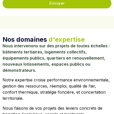
Envoyer
Nos domaines
d'expertise
Nous intervenons sur des projets de toutes échelles :
bâtiments tertiaires, logements collectifs,
équipements publics, quartiers en renouvellement,
nouveaux lotissements, espaces publics ou
démonstrateurs.
Notre expertise croise performance environnementale,
gestion des ressources, réemploi, qualité de l’air,
confort thermique, stratégie foncière, et concertation
territoriale.
Nous faisons de vos projets des leviers concrets de