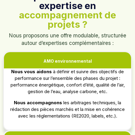
expertise en
accompagnement de
projets ?
Nous proposons une offre modulable, structurée
autour d’expertises complémentaires :
AMO environnemental
Nous vous aidons
à définir et suivre des objectifs de
performance sur l’ensemble des phases du projet :
performance énergétique, confort d’été, qualité de l’air,
gestion de l’eau, analyse carbone, etc.
Nous accompagnons
les arbitrages techniques, la
rédaction des pièces marchés et la mise en cohérence
avec les réglementations (RE2020, labels, etc.).