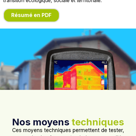
transition écologique, sociale et territoriale.
Résumé en PDF
Nos moyens
techniques
Ces moyens techniques permettent de tester,