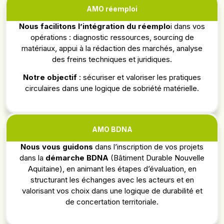
AMO réemploi
Nous facilitons l’intégration du réemplo
i dans vos
opérations : diagnostic ressources, sourcing de
matériaux, appui à la rédaction des marchés, analyse
des freins techniques et juridiques.
Notre objectif
: sécuriser et valoriser les pratiques
circulaires dans une logique de sobriété matérielle.
AMO BDNA
Nous vous guidons
dans l’inscription de vos projets
dans la
démarche BDNA
(Bâtiment Durable Nouvelle
Aquitaine), en animant les étapes d’évaluation, en
structurant les échanges avec les acteurs et en
valorisant vos choix dans une logique de durabilité et
de concertation territoriale.