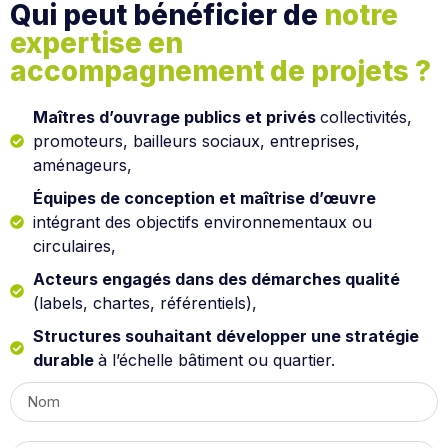
Qui peut bénéficier de
notre
expertise en
accompagnement de projets ?
Maîtres d’ouvrage publics et privés
collectivités,
promoteurs, bailleurs sociaux, entreprises,
aménageurs,
Équipes de conception et maîtrise d’œuvre
intégrant des objectifs environnementaux ou
circulaires,
Acteurs engagés dans des démarches qualité
(labels, chartes, référentiels),
Structures souhaitant développer une stratégie
durable
à l’échelle bâtiment ou quartier.