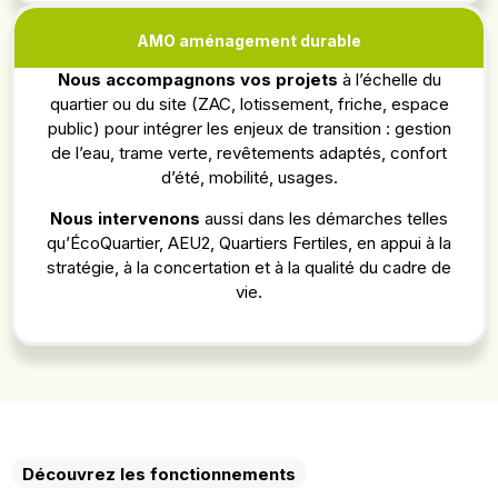
AMO aménagement durable
Nous accompagnons vos projets
à l’échelle du
quartier ou du site (ZAC, lotissement, friche, espace
public) pour intégrer les enjeux de transition : gestion
de l’eau, trame verte, revêtements adaptés, confort
d’été, mobilité, usages.
Nous intervenons
aussi dans les démarches telles
qu’ÉcoQuartier, AEU2, Quartiers Fertiles, en appui à la
stratégie, à la concertation et à la qualité du cadre de
vie.
Découvrez les fonctionnements