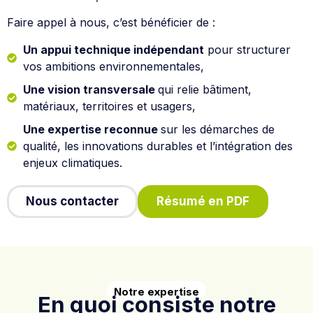
Faire appel à nous, c’est bénéficier de :
Un appui technique indépendant
pour structurer
vos ambitions environnementales,
Une vision transversale
qui relie bâtiment,
matériaux, territoires et usagers,
Une expertise reconnue
sur les démarches de
qualité, les innovations durables et l’intégration des
enjeux climatiques.
Nous contacter
Résumé en PDF
Notre expertise
En quoi consiste notre