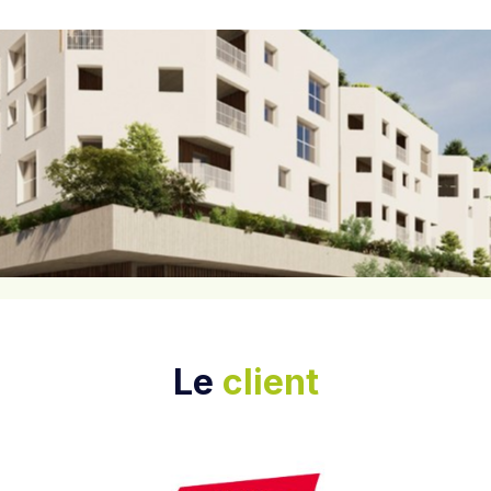
Le
client