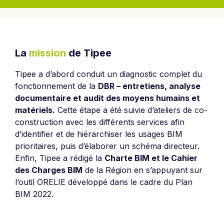
La
mission
de Tipee
Tipee a d’abord conduit un diagnostic complet du
fonctionnement de la
DBR – entretiens, analyse
documentaire et audit des moyens humains et
matériels.
Cette étape a été suivie d’ateliers de co-
construction avec les différents services afin
d’identifier et de hiérarchiser les usages BIM
prioritaires, puis d’élaborer un schéma directeur.
Enfin, Tipee a rédigé la
Charte BIM et le Cahier
des Charges BIM
de la Région en s’appuyant sur
l’outil ORELIE développé dans le cadre du Plan
BIM 2022.