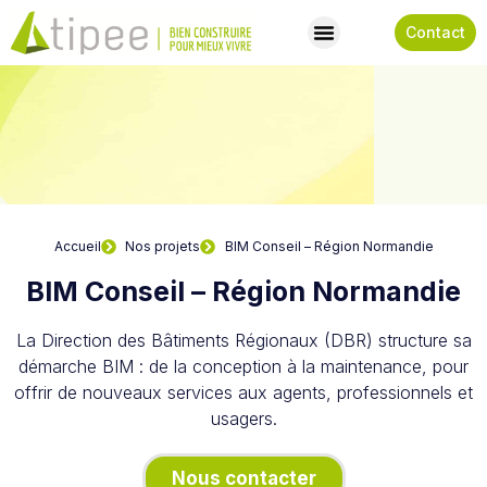
Contact
Accueil
Nos projets
BIM Conseil – Région Normandie
BIM Conseil – Région Normandie
La Direction des Bâtiments Régionaux (DBR) structure sa
démarche BIM : de la conception à la maintenance, pour
offrir de nouveaux services aux agents, professionnels et
usagers.
Nous contacter