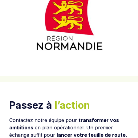
Passez à
l’action
Contactez notre équipe pour
transformer vos
ambitions
en plan opérationnel. Un premier
échange suffit pour
lancer votre feuille de route.