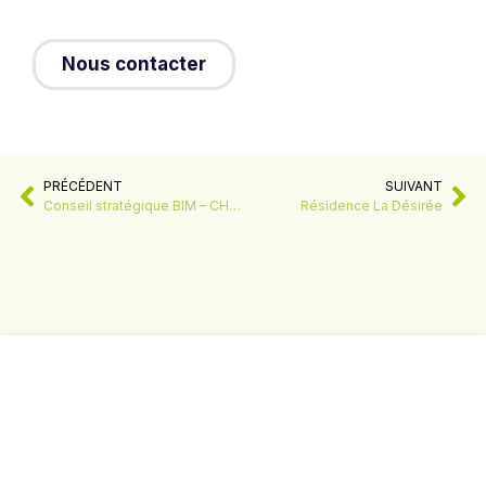
Nous contacter
PRÉCÉDENT
SUIVANT
Conseil stratégique BIM – CHRU Strasbourg
Résidence La Désirée