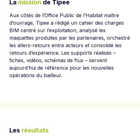
La
mission
de Tipee
Aux côtés de l’Office Public de l’Habitat maître
d’ouvrage, Tipee a rédigé un cahier des charges
BIM centré sur l’exploitation, analysé les
maquettes produites par les partenaires, orchestré
les allers-retours entre acteurs et consolidé les
retours d’expérience. Les supports réalisés –
fiches, vidéos, schémas de flux – servent
aujourd’hui de référence pour les nouvelles
opérations du bailleur.
Les
résultats