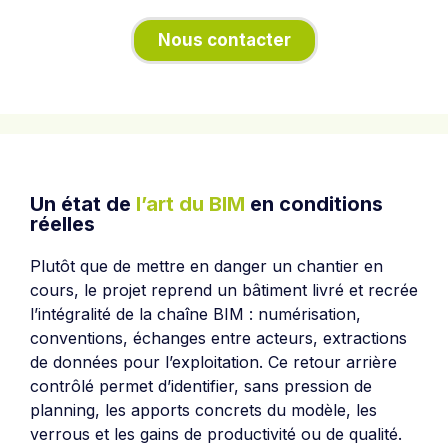
Nous contacter
Un état de
l’art du BIM
en conditions
réelles
Plutôt que de mettre en danger un chantier en
cours, le projet reprend un bâtiment livré et recrée
l’intégralité de la chaîne BIM : numérisation,
conventions, échanges entre acteurs, extractions
de données pour l’exploitation. Ce retour arrière
contrôlé permet d’identifier, sans pression de
planning, les apports concrets du modèle, les
verrous et les gains de productivité ou de qualité.