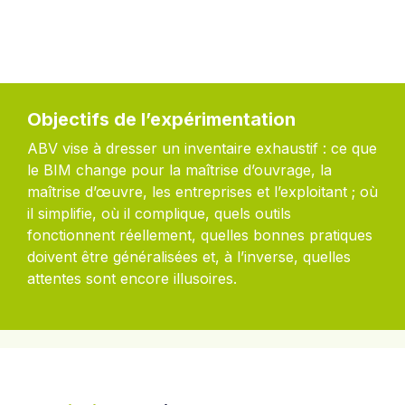
Objectifs de l’expérimentation
ABV vise à dresser un inventaire exhaustif : ce que
le BIM change pour la maîtrise d’ouvrage, la
maîtrise d’œuvre, les entreprises et l’exploitant ; où
il simplifie, où il complique, quels outils
fonctionnent réellement, quelles bonnes pratiques
doivent être généralisées et, à l’inverse, quelles
attentes sont encore illusoires.