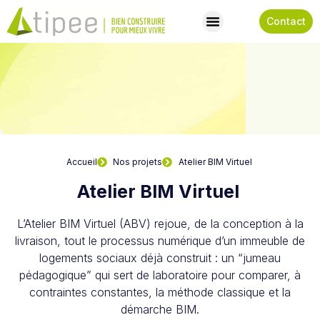
Contact
Accueil
Nos projets
Atelier BIM Virtuel
Atelier BIM Virtuel
L’Atelier BIM Virtuel (ABV) rejoue, de la conception à la
livraison, tout le processus numérique d’un immeuble de
logements sociaux déjà construit : un “jumeau
pédagogique” qui sert de laboratoire pour comparer, à
contraintes constantes, la méthode classique et la
démarche BIM.