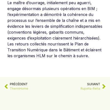
Le maître d’ouvrage, initialement peu aguerri,
engage désormais plusieurs opérations en BIM ;
l’expérimentation a démontré la cohérence du
processus sur l’ensemble de la chaîne et a mis en
évidence les leviers de simplification indispensables
(conventions légères, gabarits communs,
exigences d’exploitation clairement hiérarchisées).
Les retours collectés nourrissent le Plan de
Transition Numérique dans le Bâtiment et éclairent
les organismes HLM sur le chemin à suivre.
PRÉCÉDENT
SUIVANT
ThermHome
Rupella-Reha