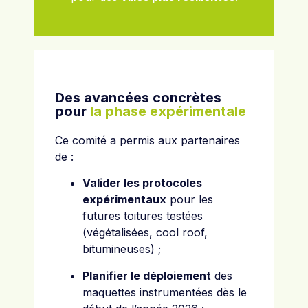
Des avancées concrètes
pour
la phase expérimentale
Ce comité a permis aux partenaires
de :
Valider les protocoles
expérimentaux
pour les
futures toitures testées
(végétalisées, cool roof,
bitumineuses) ;
Planifier le déploiement
des
maquettes instrumentées dès le