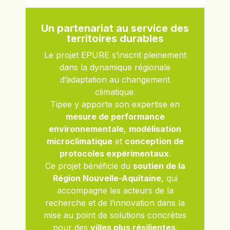
Un partenariat au service des
territoires durables
Le projet EPURE s’inscrit pleinement
dans la dynamique régionale
d’adaptation au changement
climatique.
Tipee y apporte son expertise en
mesure de performance
environnementale
,
modélisation
microclimatique
et
conception de
protocoles expérimentaux
.
Ce projet bénéficie du
soutien de la
Région Nouvelle-Aquitaine
, qui
accompagne les acteurs de la
recherche et de l’innovation dans la
mise au point de solutions concrètes
pour des
villes plus résilientes
.