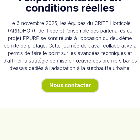
conditions réelles
Le 6 novembre 2025, les équipes du CRITT Horticole
(ARRDHOR), de Tipee et l’ensemble des partenaires du
projet EPURE se sont réunis à l’occasion du deuxième
comité de pilotage. Cette journée de travail collaborative a
permis de faire le point sur les avancées techniques et
d’affiner la stratégie de mise en œuvre des premiers bancs
d’essais dédiés à l’adaptation à la surchauffe urbaine.
Nous contacter