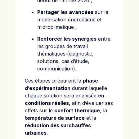
début de l’année 2026 ;
Partager les avancées
sur la
modélisation énergétique et
microclimatique ;
Renforcer les synergies
entre
les groupes de travail
thématiques (diagnostic,
solutions, cas d’étude,
communication).
Ces étapes préparent la
phase
d’expérimentation
durant laquelle
chaque solution sera analysée
en
conditions réelles
, afin d’évaluer ses
effets sur le
confort thermique
, la
température de surface
et la
réduction des surchauffes
urbaines
.