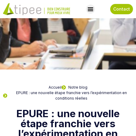
Contact
Accueil
Notre blog
EPURE : une nouvelle étape franchie vers l’expérimentation en
conditions réelles
EPURE : une nouvelle
étape franchie vers
l’expérimentation en