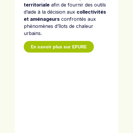
territoriale
afin de fournir des outils
d’aide à la décision aux
collectivités
et aménageurs
confrontés aux
phénomènes d’îlots de chaleur
urbains.
En savoir plus sur EPURE